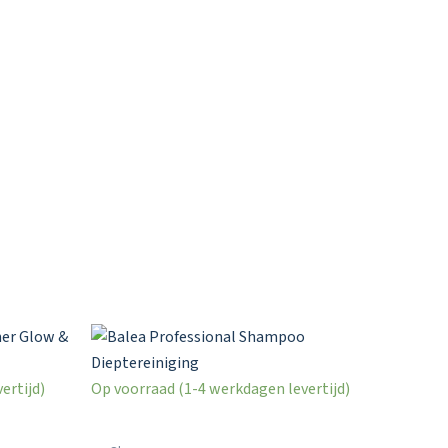
ertijd)
Op voorraad (1-4 werkdagen levertijd)