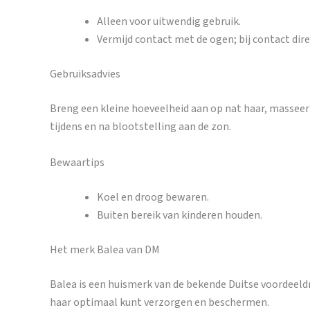
Alleen voor uitwendig gebruik.
Vermijd contact met de ogen; bij contact dire
Gebruiksadvies
Breng een kleine hoeveelheid aan op nat haar, masseer 
tijdens en na blootstelling aan de zon.
Bewaartips
Koel en droog bewaren.
Buiten bereik van kinderen houden.
Het merk Balea van DM
Balea is een huismerk van de bekende Duitse voordeeld
haar optimaal kunt verzorgen en beschermen.