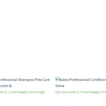
d (1-2 werkdagen levertijd)
Op voorraad (1-4 werkdagen lev