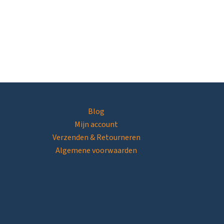
Blog
Mijn account
Verzenden & Retourneren
Algemene voorwaarden