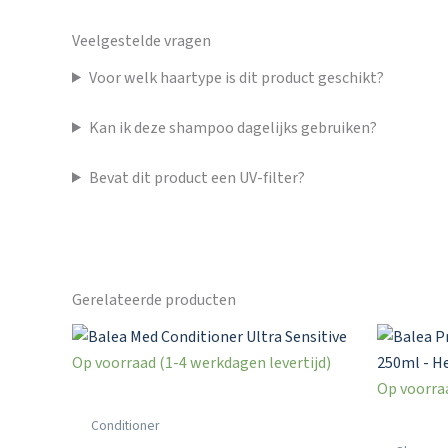
Veelgestelde vragen
Voor welk haartype is dit product geschikt?
Kan ik deze shampoo dagelijks gebruiken?
Bevat dit product een UV-filter?
Gerelateerde producten
Op voorraad (1-4 werkdagen levertijd)
Op voorraa
Conditioner