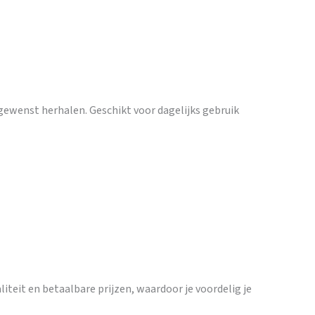
 gewenst herhalen. Geschikt voor dagelijks gebruik
teit en betaalbare prijzen, waardoor je voordelig je