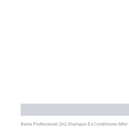
Beschrijving
Balea Professional 2in1 Shampoo En Conditioner After