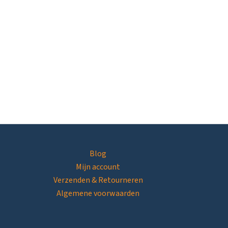
Blog
Mijn account
Verzenden & Retourneren
Algemene voorwaarden