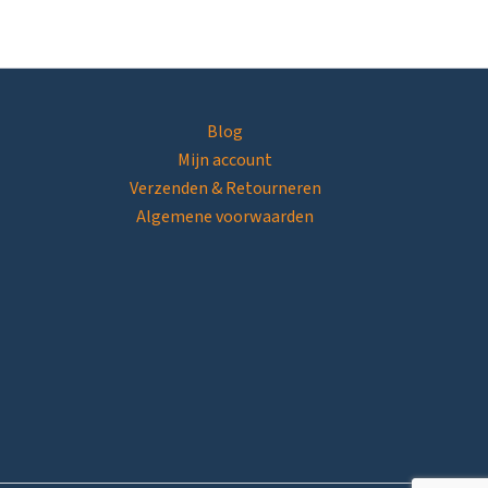
Blog
Mijn account
Verzenden & Retourneren
Algemene voorwaarden