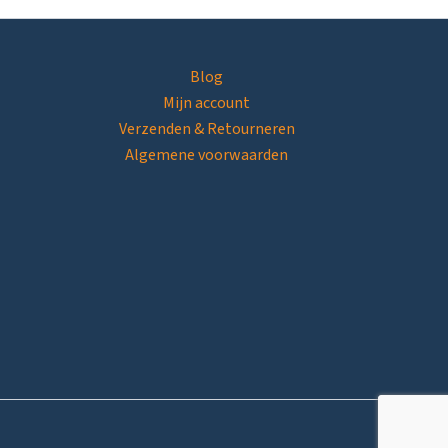
Blog
Mijn account
Verzenden & Retourneren
Algemene voorwaarden