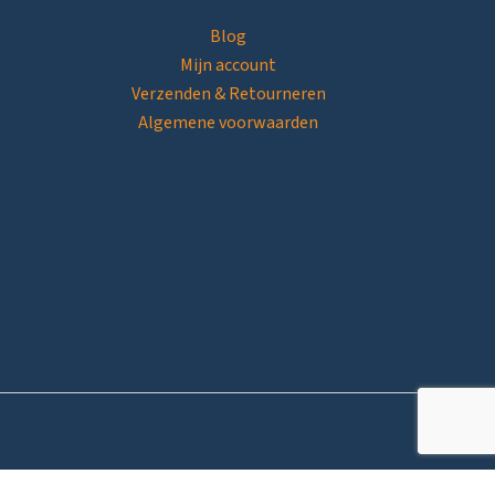
Blog
Mijn account
Verzenden & Retourneren
Algemene voorwaarden