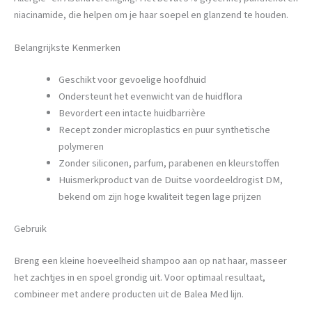
niacinamide, die helpen om je haar soepel en glanzend te houden.
Belangrijkste Kenmerken
Geschikt voor gevoelige hoofdhuid
Ondersteunt het evenwicht van de huidflora
Bevordert een intacte huidbarrière
Recept zonder microplastics en puur synthetische
polymeren
Zonder siliconen, parfum, parabenen en kleurstoffen
Huismerkproduct van de Duitse voordeeldrogist DM,
bekend om zijn hoge kwaliteit tegen lage prijzen
Gebruik
Breng een kleine hoeveelheid shampoo aan op nat haar, masseer
het zachtjes in en spoel grondig uit. Voor optimaal resultaat,
combineer met andere producten uit de Balea Med lijn.