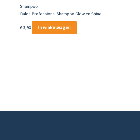
Shampoo
Balea Professional Shampoo Glow en Shine
€
3,90
In winkelwagen