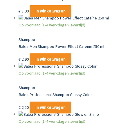
€
3,90
In winkelwagen
Op voorraad (1-4 werkdagen levertijd)
Shampoo
Balea Men Shampoo Power Effect Cafeïne 250 ml
€
2,90
In winkelwagen
Op voorraad (1-4 werkdagen levertijd)
Shampoo
Balea Professional Shampoo Glossy Color
€
2,50
In winkelwagen
Op voorraad (1-4 werkdagen levertijd)