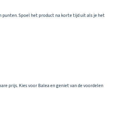
punten. Spoel het product na korte tijd uit als je het
re prijs. Kies voor Balea en geniet van de voordelen