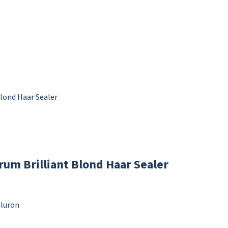
rum Brilliant Blond Haar Sealer