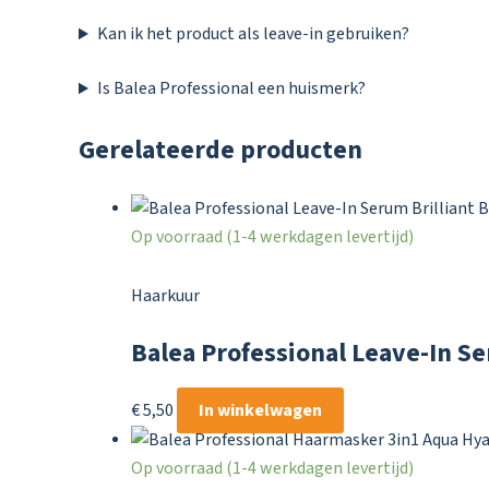
Kan ik het product als leave-in gebruiken?
Is Balea Professional een huismerk?
Gerelateerde producten
Op voorraad (1-4 werkdagen levertijd)
Haarkuur
Balea Professional Leave-In Se
€
5,50
In winkelwagen
Op voorraad (1-4 werkdagen levertijd)