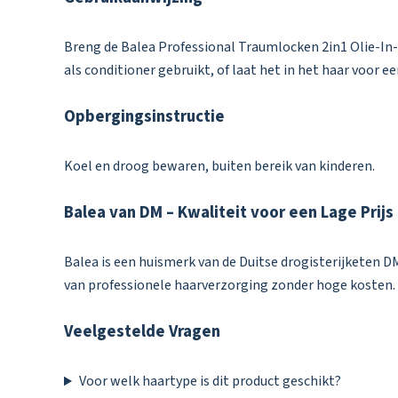
Breng de Balea Professional Traumlocken 2in1 Olie-In-Ve
als conditioner gebruikt, of laat het in het haar voor 
Opbergingsinstructie
Koel en droog bewaren, buiten bereik van kinderen.
Balea van DM – Kwaliteit voor een Lage Prijs
Balea is een huismerk van de Duitse drogisterijketen D
van professionele haarverzorging zonder hoge kosten.
Veelgestelde Vragen
Voor welk haartype is dit product geschikt?