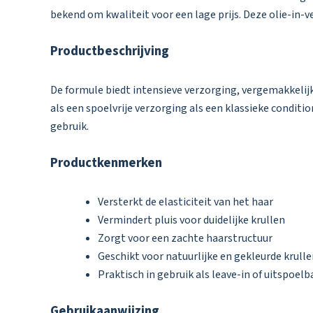
bekend om kwaliteit voor een lage prijs. Deze olie-in-
Productbeschrijving
De formule biedt intensieve verzorging, vergemakkelij
als een spoelvrije verzorging als een klassieke condit
gebruik.
Productkenmerken
Versterkt de elasticiteit van het haar
Vermindert pluis voor duidelijke krullen
Zorgt voor een zachte haarstructuur
Geschikt voor natuurlijke en gekleurde krull
Praktisch in gebruik als leave-in of uitspoel
Gebruikaanwijzing