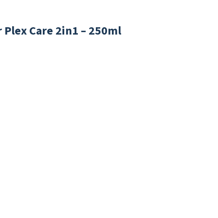
 Plex Care 2in1 – 250ml