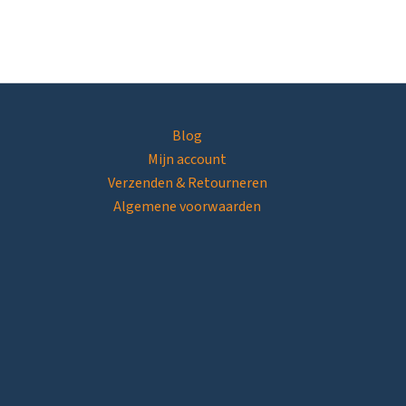
Blog
Mijn account
Verzenden & Retourneren
Algemene voorwaarden