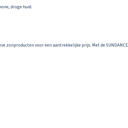
one, droge huid.
ve zonproducten voor een aantrekkelijke prijs. Met de SUNDANCE z