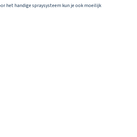
oor het handige spraysysteem kun je ook moeilijk