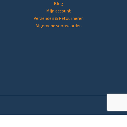
Blog
Mijn account
Verzenden & Retourneren
Algemene voorwaarden