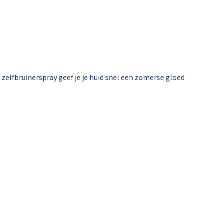
elfbruinerspray geef je je huid snel een zomerse gloed