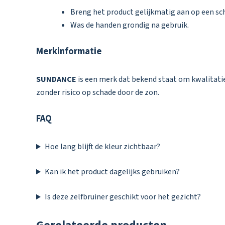
Breng het product gelijkmatig aan op een sch
Was de handen grondig na gebruik.
Merkinformatie
SUNDANCE
is een merk dat bekend staat om kwalitatie
zonder risico op schade door de zon.
FAQ
Hoe lang blijft de kleur zichtbaar?
Kan ik het product dagelijks gebruiken?
Is deze zelfbruiner geschikt voor het gezicht?