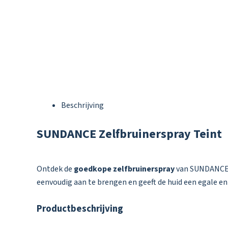
Beschrijving
SUNDANCE Zelfbruinerspray Teint
Ontdek de
goedkope zelfbruinerspray
van SUNDANCE, s
eenvoudig aan te brengen en geeft de huid een egale en 
Productbeschrijving