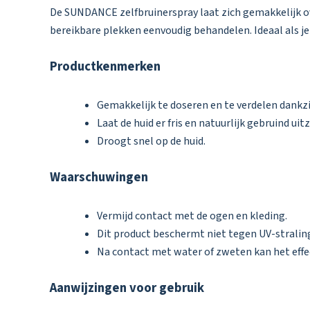
De SUNDANCE zelfbruinerspray laat zich gemakkelijk ov
bereikbare plekken eenvoudig behandelen. Ideaal als j
Productkenmerken
Gemakkelijk te doseren en te verdelen dankzi
Laat de huid er fris en natuurlijk gebruind uitz
Droogt snel op de huid.
Waarschuwingen
Vermijd contact met de ogen en kleding.
Dit product beschermt niet tegen UV-stralin
Na contact met water of zweten kan het effe
Aanwijzingen voor gebruik