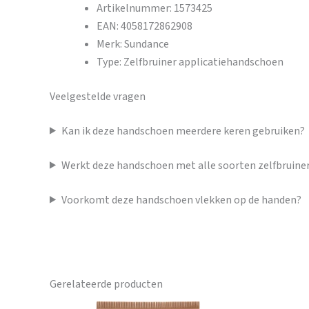
Artikelnummer: 1573425
EAN: 4058172862908
Merk: Sundance
Type: Zelfbruiner applicatiehandschoen
Veelgestelde vragen
Kan ik deze handschoen meerdere keren gebruiken?
Werkt deze handschoen met alle soorten zelfbruine
Voorkomt deze handschoen vlekken op de handen?
Gerelateerde producten