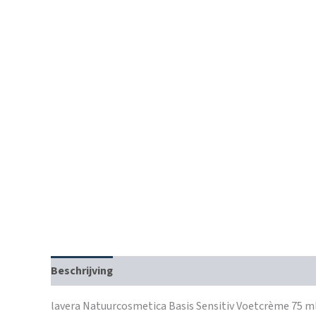
Beschrijving
lavera Natuurcosmetica Basis Sensitiv Voetcrème 75 m