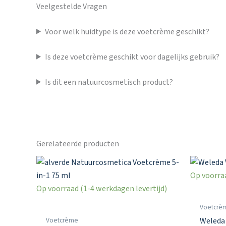
Veelgestelde Vragen
Voor welk huidtype is deze voetcrème geschikt?
Is deze voetcrème geschikt voor dagelijks gebruik?
Is dit een natuurcosmetisch product?
Gerelateerde producten
Op voorraa
Op voorraad (1-4 werkdagen levertijd)
Voetcrè
Voetcrème
Weleda