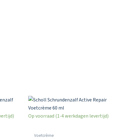
ertijd)
Op voorraad (1-4 werkdagen levertijd)
Voetcrème