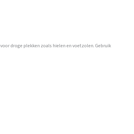
 voor droge plekken zoals hielen en voetzolen. Gebruik