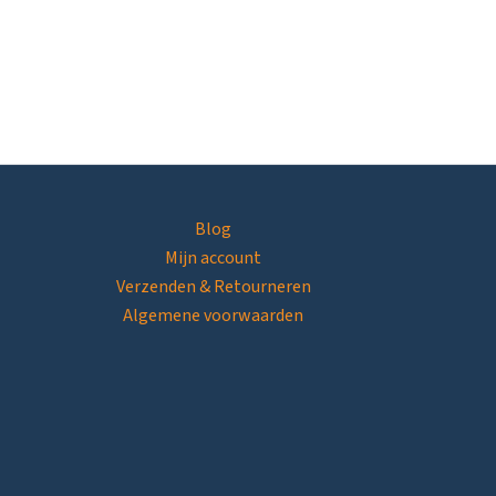
Blog
Mijn account
Verzenden & Retourneren
Algemene voorwaarden