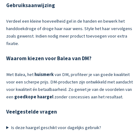
Gebruiksaanwijzing
Verdeel een kleine hoeveelheid gel in de handen en bewerk het
handdoekdroge of droge haar naar wens. Style het haar vervolgens
zoals gewenst. Indien nodig meer product toevoegen voor extra
fixatie.
Waarom kiezen voor Balea van DM?
Met Balea, het
huismerk
van DM, profiteer je van goede kwaliteit
voor een scherpe prijs. DM-producten zijn ontwikkeld met aandacht
voor kwaliteit én betaalbaarheid. Zo geniet je van de voordelen van
een
goedkope haargel
zonder concessies aan het resultaat.
Veelgestelde vragen
Is deze haargel geschikt voor dagelijks gebruik?