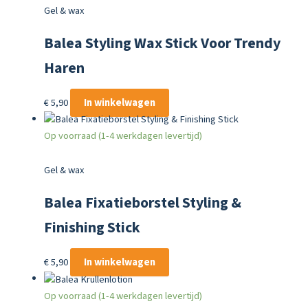
Gel & wax
Balea Styling Wax Stick Voor Trendy
Haren
€
5,90
In winkelwagen
Op voorraad (1-4 werkdagen levertijd)
Gel & wax
Balea Fixatieborstel Styling &
Finishing Stick
€
5,90
In winkelwagen
Op voorraad (1-4 werkdagen levertijd)