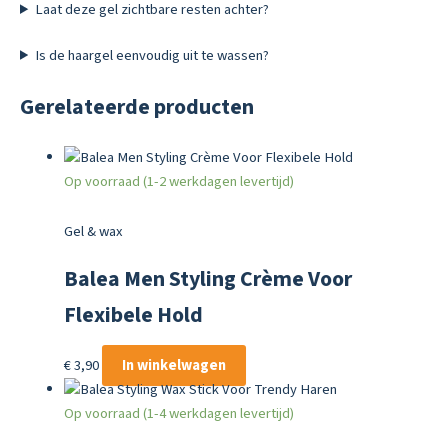
Laat deze gel zichtbare resten achter?
Is de haargel eenvoudig uit te wassen?
Gerelateerde producten
Op voorraad (1-2 werkdagen levertijd)
Gel & wax
Balea Men Styling Crème Voor
Flexibele Hold
€
3,90
In winkelwagen
Op voorraad (1-4 werkdagen levertijd)