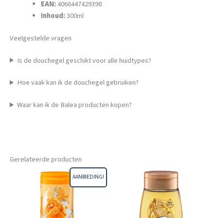
EAN:
4066447429398
Inhoud:
300ml
Veelgestelde vragen
Is de douchegel geschikt voor alle huidtypes?
Hoe vaak kan ik de douchegel gebruiken?
Waar kan ik de Balea producten kopen?
Gerelateerde producten
AANBIEDING!