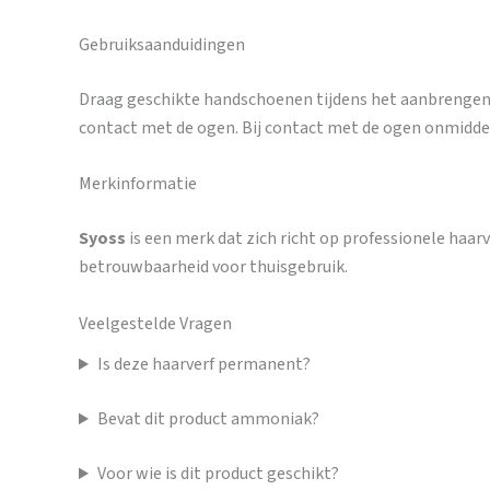
Gebruiksaanduidingen
Draag geschikte handschoenen tijdens het aanbrengen. 
contact met de ogen. Bij contact met de ogen onmiddel
Merkinformatie
Syoss
is een merk dat zich richt op professionele haar
betrouwbaarheid voor thuisgebruik.
Veelgestelde Vragen
Is deze haarverf permanent?
Bevat dit product ammoniak?
Voor wie is dit product geschikt?