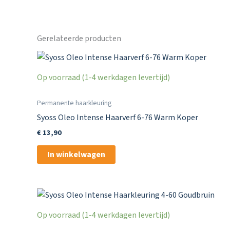
Gerelateerde producten
Op voorraad (1-4 werkdagen levertijd)
Permanente haarkleuring
Syoss Oleo Intense Haarverf 6-76 Warm Koper
€
13,90
In winkelwagen
Op voorraad (1-4 werkdagen levertijd)