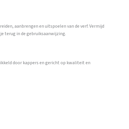
eiden, aanbrengen en uitspoelen van de verf. Vermijd
e terug in de gebruiksaanwijzing.
ikkeld door kappers en gericht op kwaliteit en