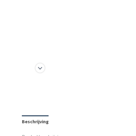
Beschrijving