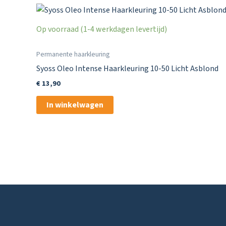
Op voorraad (1-4 werkdagen levertijd)
Permanente haarkleuring
Syoss Oleo Intense Haarkleuring 10-50 Licht Asblond
€
13,90
In winkelwagen