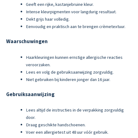
Geeft een rijke, kastanjebruine kleur.
Intense kleurpigmenten voor langdurig resultaat.
Dekt grijs haar volledig.
Eenvoudig en praktisch aan te brengen crèmetextuur.
Waarschuwingen
Haarkleuringen kunnen ernstige allergische reacties
veroorzaken.
Lees en volg de gebruiksaanwijzing zorgvuldig.
Niet gebruiken bij kinderen jonger dan 16 jaar.
Gebruiksaanwijzing
Lees altijd de instructies in de verpakking zorgvuldig
door.
Draag geschikte handschoenen.
Voer een allergietest uit 48 uur vóór gebruik.