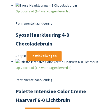
Op voorraad (1-4 werkdagen levertijd)
Permanente haarkleuring
Syoss Haarkleuring 4-8
Chocoladebruin
€
10,90
In winkelwagen
Op voorraad (1-4 werkdagen levertijd)
Permanente haarkleuring
Palette Intensive Color Creme
Haarverf 6-0 Lichtbruin