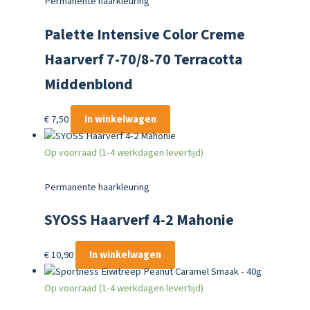
Permanente haarkleuring
Palette Intensive Color Creme
Haarverf 7-70/8-70 Terracotta
Middenblond
€
7,50
In winkelwagen
Op voorraad (1-4 werkdagen levertijd)
Permanente haarkleuring
SYOSS Haarverf 4-2 Mahonie
€
10,90
In winkelwagen
Op voorraad (1-4 werkdagen levertijd)