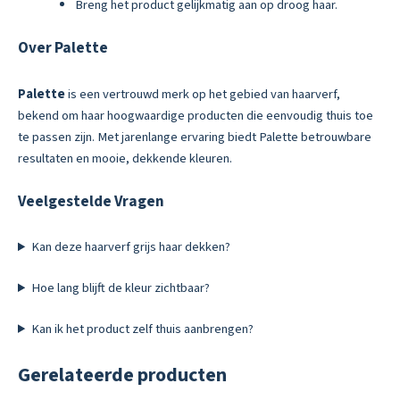
Breng het product gelijkmatig aan op droog haar.
Over Palette
Palette
is een vertrouwd merk op het gebied van haarverf,
bekend om haar hoogwaardige producten die eenvoudig thuis toe
te passen zijn. Met jarenlange ervaring biedt Palette betrouwbare
resultaten en mooie, dekkende kleuren.
Veelgestelde Vragen
Kan deze haarverf grijs haar dekken?
Hoe lang blijft de kleur zichtbaar?
Kan ik het product zelf thuis aanbrengen?
Gerelateerde producten