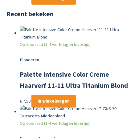
Recent bekeken
Op voorraad (1-4 werkdagen levertijd)
Blonderen
Palette Intensive Color Creme
Haarverf 11-11 Ultra Titanium Blond
€
7,50
In winkelwagen
Op voorraad (1-4 werkdagen levertijd)