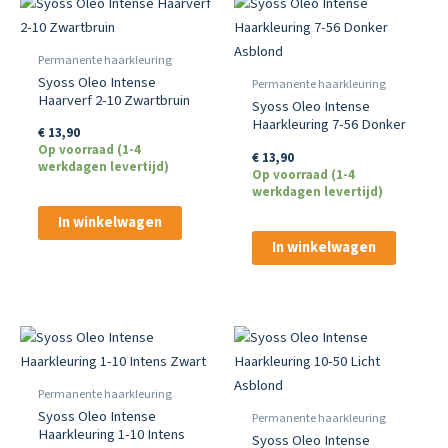
Permanente haarkleuring
Syoss Oleo Intense
Permanente haarkleuring
Haarverf 2-10 Zwartbruin
Syoss Oleo Intense
Haarkleuring 7-56 Donker
€
13,90
Asblond
Op voorraad (1-4
€
13,90
werkdagen levertijd)
Op voorraad (1-4
werkdagen levertijd)
In winkelwagen
In winkelwagen
Permanente haarkleuring
Syoss Oleo Intense
Permanente haarkleuring
Haarkleuring 1-10 Intens
Syoss Oleo Intense