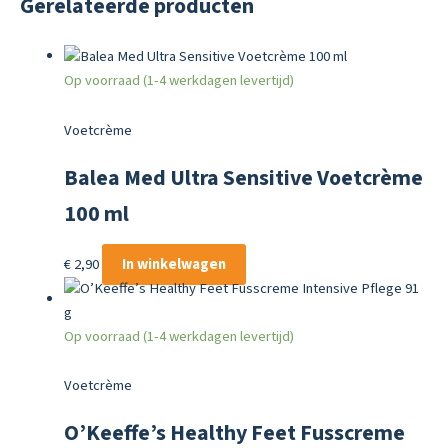
Gerelateerde producten
Op voorraad (1-4 werkdagen levertijd)
Voetcrème
Balea Med Ultra Sensitive Voetcrème
100 ml
€
2,90
In winkelwagen
Op voorraad (1-4 werkdagen levertijd)
Voetcrème
O’Keeffe’s Healthy Feet Fusscreme