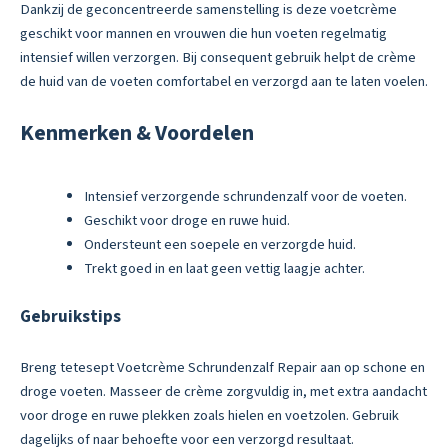
Dankzij de geconcentreerde samenstelling is deze voetcrème
geschikt voor mannen en vrouwen die hun voeten regelmatig
intensief willen verzorgen. Bij consequent gebruik helpt de crème
de huid van de voeten comfortabel en verzorgd aan te laten voelen.
Kenmerken & Voordelen
Intensief verzorgende schrundenzalf voor de voeten.
Geschikt voor droge en ruwe huid.
Ondersteunt een soepele en verzorgde huid.
Trekt goed in en laat geen vettig laagje achter.
Gebruikstips
Breng tetesept Voetcrème Schrundenzalf Repair aan op schone en
droge voeten. Masseer de crème zorgvuldig in, met extra aandacht
voor droge en ruwe plekken zoals hielen en voetzolen. Gebruik
dagelijks of naar behoefte voor een verzorgd resultaat.