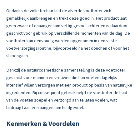
Ondanks de volle textuur laat de alverde voetboter zich
gemakkelijk aanbrengen en trekt deze goed in. Het product laat
geen zwaar of onaangenaam vettig gevoel achter en is daardoor
geschikt voor gebruik op verschillende momenten van de dag. De
voetboter kan eenvoudig worden opgenomen in een vaste
voetverzorgingsroutine, bijvoorbeeld na het douchen of voor het
slapengaan.
Dankzij de natuurcosmetische samenstelling is deze voetboter
geschikt voor mannen en vrouwen die hun voeten dagelijks
intensief willen verzorgen met een product op basis van natuurlijke
ingrediënten. Bij consequent gebruik helpt de voetboter de huid
van de voeten soepel en verzorgd aan te laten voelen, wat
bijdraagt aan een aangenaam huidgevoel.
Kenmerken & Voordelen