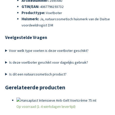
Artikelnummer:
1695440
GTIN/EAN:
4067796193732
Producttype:
Voetboter
Huismerk:
Ja, natuurcosmetisch huismerk van de Duitse
voordeeldrogist DM
Veelgestelde Vragen
Voor welk type voeten is deze voetboter geschikt?
Is deze voetboter geschikt voor dagelijks gebruik?
Is dit een natuurcosmetisch product?
Gerelateerde producten
Op voorraad (1-4 werkdagen levertijd)