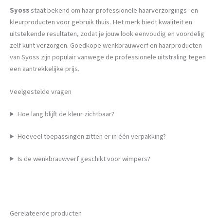
Syoss
staat bekend om haar professionele haarverzorgings- en
kleurproducten voor gebruik thuis. Het merk biedt kwaliteit en
uitstekende resultaten, zodat je jouw look eenvoudig en voordelig
zelf kunt verzorgen. Goedkope wenkbrauwverf en haarproducten
van Syoss zijn populair vanwege de professionele uitstraling tegen
een aantrekkelijke prijs.
Veelgestelde vragen
Hoe lang blijft de kleur zichtbaar?
Hoeveel toepassingen zitten er in één verpakking?
Is de wenkbrauwverf geschikt voor wimpers?
Gerelateerde producten