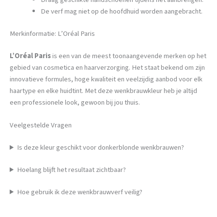
De verf mag niet op de hoofdhuid worden aangebracht.
Merkinformatie: L’Oréal Paris
L’Oréal Paris
is een van de meest toonaangevende merken op het
gebied van cosmetica en haarverzorging. Het staat bekend om zijn
innovatieve formules, hoge kwaliteit en veelzijdig aanbod voor elk
haartype en elke huidtint. Met deze wenkbrauwkleur heb je altijd
een professionele look, gewoon bij jou thuis.
Veelgestelde Vragen
Is deze kleur geschikt voor donkerblonde wenkbrauwen?
Hoelang blijft het resultaat zichtbaar?
Hoe gebruik ik deze wenkbrauwverf veilig?