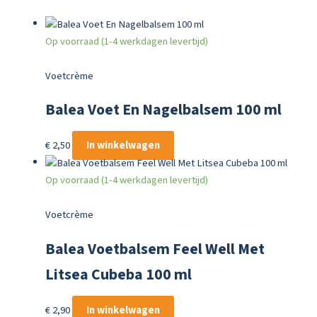
Op voorraad (1-4 werkdagen levertijd)
Voetcrème
Balea Voet En Nagelbalsem 100 ml
€
2,50
In winkelwagen
Op voorraad (1-4 werkdagen levertijd)
Voetcrème
Balea Voetbalsem Feel Well Met
Litsea Cubeba 100 ml
€
2,90
In winkelwagen