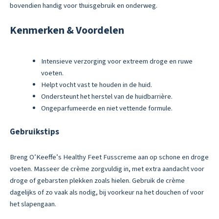
bovendien handig voor thuisgebruik en onderweg.
Kenmerken & Voordelen
Intensieve verzorging voor extreem droge en ruwe
voeten.
Helpt vocht vast te houden in de huid.
Ondersteunt het herstel van de huidbarrière.
Ongeparfumeerde en niet vettende formule.
Gebruikstips
Breng O’Keeffe’s Healthy Feet Fusscreme aan op schone en droge
voeten. Masseer de crème zorgvuldig in, met extra aandacht voor
droge of gebarsten plekken zoals hielen. Gebruik de crème
dagelijks of zo vaak als nodig, bij voorkeur na het douchen of voor
het slapengaan.