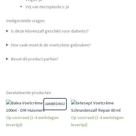
Vrij van microplastics: ja
Veelgestelde vragen
Is deze klovenzalf geschikt voor diabetici?
Hoe vaak moet ik de voetcrème gebruiken?
Bevat dit product parfum?
Gerelateerde producten
AANBIEDING!
Op voorraad (1-4 werkdagen
Op voorraad (1-4 werkdagen
levertijd)
levertijd)