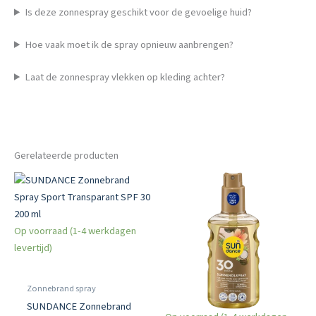
Is deze zonnespray geschikt voor de gevoelige huid?
Hoe vaak moet ik de spray opnieuw aanbrengen?
Laat de zonnespray vlekken op kleding achter?
Gerelateerde producten
Op voorraad (1-4 werkdagen
levertijd)
Zonnebrand spray
SUNDANCE Zonnebrand