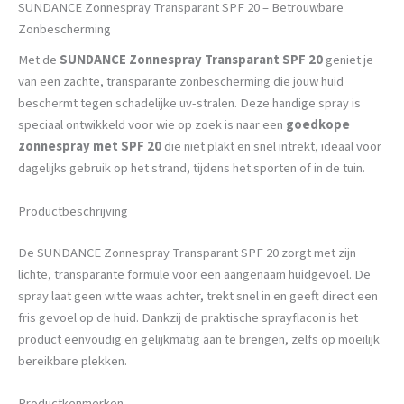
SUNDANCE Zonnespray Transparant SPF 20 – Betrouwbare
Zonbescherming
Met de
SUNDANCE Zonnespray Transparant SPF 20
geniet je
van een zachte, transparante zonbescherming die jouw huid
beschermt tegen schadelijke uv-stralen. Deze handige spray is
speciaal ontwikkeld voor wie op zoek is naar een
goedkope
zonnespray met SPF 20
die niet plakt en snel intrekt, ideaal voor
dagelijks gebruik op het strand, tijdens het sporten of in de tuin.
Productbeschrijving
De SUNDANCE Zonnespray Transparant SPF 20 zorgt met zijn
lichte, transparante formule voor een aangenaam huidgevoel. De
spray laat geen witte waas achter, trekt snel in en geeft direct een
fris gevoel op de huid. Dankzij de praktische sprayflacon is het
product eenvoudig en gelijkmatig aan te brengen, zelfs op moeilijk
bereikbare plekken.
Productkenmerken