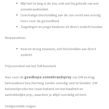
Blijf niet te lang in de zon, ook niet bij gebruik van een
zonnebrandmiddel.
Overmatige blootstelling aan de zon vormt een ernstig
risico voor de gezondheid.
Zuigelingen en jonge kinderen uit direct zonlicht houden.
Bewaaradvies
Koel en droog bewaren, niet blootstellen aan direct
zonlicht.
Prijsvoordeel van het DM huismerk
Kies voor de
goedkope zonnebrandspray
van DM en krijg
betrouwbare bescherming zonder onnodig veel te betalen. DM
huismerkproducten staan bekend om hun kwaliteit en
aantrekkelijke prijs, waardoor je altijd voordelig uit bent.
Veelgestelde vragen