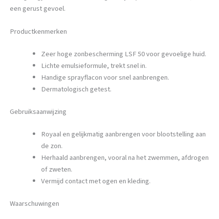
een gerust gevoel.
Productkenmerken
Zeer hoge zonbescherming LSF 50 voor gevoelige huid.
Lichte emulsieformule, trekt snel in.
Handige sprayflacon voor snel aanbrengen.
Dermatologisch getest.
Gebruiksaanwijzing
Royaal en gelijkmatig aanbrengen voor blootstelling aan
de zon.
Herhaald aanbrengen, vooral na het zwemmen, afdrogen
of zweten.
Vermijd contact met ogen en kleding.
Waarschuwingen