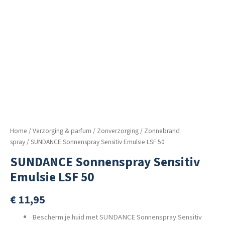
Home
/
Verzorging & parfum
/
Zonverzorging
/
Zonnebrand
spray
/ SUNDANCE Sonnenspray Sensitiv Emulsie LSF 50
SUNDANCE Sonnenspray Sensitiv
Emulsie LSF 50
€
11,95
Bescherm je huid met SUNDANCE Sonnenspray Sensitiv