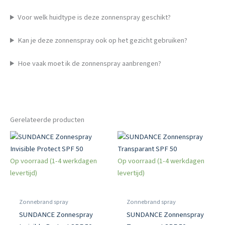
Voor welk huidtype is deze zonnenspray geschikt?
Kan je deze zonnenspray ook op het gezicht gebruiken?
Hoe vaak moet ik de zonnenspray aanbrengen?
Gerelateerde producten
Op voorraad (1-4 werkdagen
Op voorraad (1-4 werkdagen
levertijd)
levertijd)
Zonnebrand spray
Zonnebrand spray
SUNDANCE Zonnespray
SUNDANCE Zonnenspray