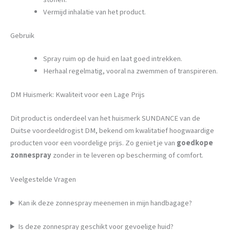
Vermijd inhalatie van het product.
Gebruik
Spray ruim op de huid en laat goed intrekken.
Herhaal regelmatig, vooral na zwemmen of transpireren.
DM Huismerk: Kwaliteit voor een Lage Prijs
Dit product is onderdeel van het huismerk SUNDANCE van de
Duitse voordeeldrogist DM, bekend om kwalitatief hoogwaardige
producten voor een voordelige prijs. Zo geniet je van
goedkope
zonnespray
zonder in te leveren op bescherming of comfort.
Veelgestelde Vragen
Kan ik deze zonnespray meenemen in mijn handbagage?
Is deze zonnespray geschikt voor gevoelige huid?