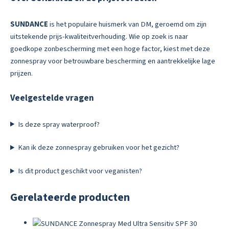
SUNDANCE
is het populaire huismerk van DM, geroemd om zijn
uitstekende prijs-kwaliteitverhouding. Wie op zoek is naar
goedkope zonbescherming met een hoge factor, kiest met deze
zonnespray voor betrouwbare bescherming en aantrekkelijke lage
prijzen.
Veelgestelde vragen
Is deze spray waterproof?
Kan ik deze zonnespray gebruiken voor het gezicht?
Is dit product geschikt voor veganisten?
Gerelateerde producten