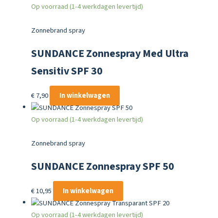
Op voorraad (1-4 werkdagen levertijd)
Zonnebrand spray
SUNDANCE Zonnespray Med Ultra
Sensitiv SPF 30
€
7,90
In winkelwagen
Op voorraad (1-4 werkdagen levertijd)
Zonnebrand spray
SUNDANCE Zonnespray SPF 50
€
10,95
In winkelwagen
Op voorraad (1-4 werkdagen levertijd)