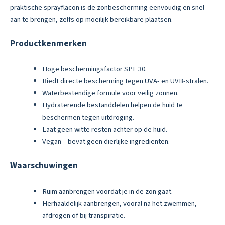
praktische sprayflacon is de zonbescherming eenvoudig en snel
aan te brengen, zelfs op moeilijk bereikbare plaatsen.
Productkenmerken
Hoge beschermingsfactor SPF 30.
Biedt directe bescherming tegen UVA- en UVB-stralen.
Waterbestendige formule voor veilig zonnen.
Hydraterende bestanddelen helpen de huid te
beschermen tegen uitdroging.
Laat geen witte resten achter op de huid.
Vegan – bevat geen dierlijke ingrediënten.
Waarschuwingen
Ruim aanbrengen voordat je in de zon gaat.
Herhaaldelijk aanbrengen, vooral na het zwemmen,
afdrogen of bij transpiratie.