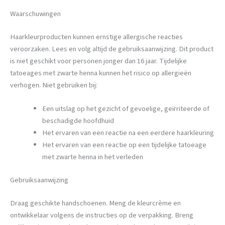
Waarschuwingen
Haarkleurproducten kunnen ernstige allergische reacties
veroorzaken. Lees en volg altijd de gebruiksaanwijzing. Dit product
is niet geschikt voor personen jonger dan 16 jaar. Tijdelijke
tatoeages met zwarte henna kunnen het risico op allergieën
verhogen. Niet gebruiken bij:
Een uitslag op het gezicht of gevoelige, geïrriteerde of
beschadigde hoofdhuid
Het ervaren van een reactie na een eerdere haarkleuring
Het ervaren van een reactie op een tijdelijke tatoeage
met zwarte henna in het verleden
Gebruiksaanwijzing
Draag geschikte handschoenen. Meng de kleurcrème en
ontwikkelaar volgens de instructies op de verpakking. Breng