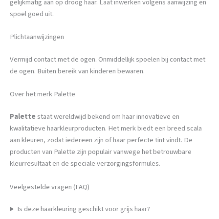
gelijkmatig aan op droog haar. Laat inwerken volgens aanwijzing en
spoel goed uit.
Plichtaanwijzingen
Vermijd contact met de ogen. Onmiddellijk spoelen bij contact met
de ogen. Buiten bereik van kinderen bewaren.
Over het merk Palette
Palette
staat wereldwijd bekend om haar innovatieve en
kwalitatieve haarkleurproducten. Het merk biedt een breed scala
aan kleuren, zodat iedereen zijn of haar perfecte tint vindt. De
producten van Palette zijn populair vanwege het betrouwbare
kleurresultaat en de speciale verzorgingsformules.
Veelgestelde vragen (FAQ)
Is deze haarkleuring geschikt voor grijs haar?