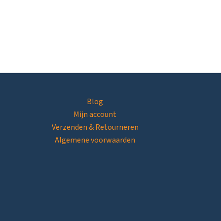
Blog
Mijn account
Verzenden & Retourneren
Algemene voorwaarden