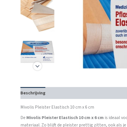
Beschrijving
Mivolis Pleister Elastisch 10 cm x 6 cm
De
Mivolis Pleister Elastisch 10 cm x 6 cm
is ideaal v
materiaal. Zo blijft de pleister prettig zitten, ook als