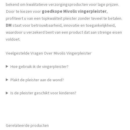
bekend om kwalitatieve verzorgingsproducten voor lage prijzen.
Door te kiezen voor
goedkope Mivolis vingerpleister
,
profiteert u van een topkwaliteit pleister zonder teveel te betalen.
DM
staat voor betrouwbaarheid, innovatie en toegankelijkheid,
waardoor u verzekerd bent van een product dat aan strenge eisen
voldoet.
Veelgestelde Vragen Over Mivolis Vingerpleister
Hoe gebruik ik de vingerpleister?
Plakt de pleister aan de wond?
Is de pleister geschikt voor kinderen?
Gerelateerde producten