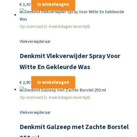
€
3,30
In winkelwagen
Op voorraad (1-4 werkdagen levertijd)
Vlekverwijderaar
Denkmit Vlekverwijder Spray Voor
Witte En Gekleurde Was
€
2,90
In winkelwagen
Op voorraad (1-4 werkdagen levertijd)
Vlekverwijderaar
Denkmit Galzeep met Zachte Borstel