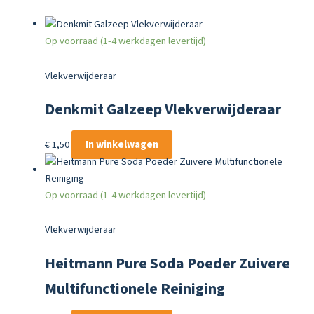
Op voorraad (1-4 werkdagen levertijd)
Vlekverwijderaar
Denkmit Galzeep Vlekverwijderaar
€
1,50
In winkelwagen
Op voorraad (1-4 werkdagen levertijd)
Vlekverwijderaar
Heitmann Pure Soda Poeder Zuivere
Multifunctionele Reiniging