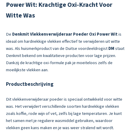
Power Wit: Krachtige Oxi-Kracht Voor
Witte Was
De
Denkmit Vlekkenverwijderaar Poeder Oxi Power Wit
is
ideaal om hardnekkige vlekken effectief te verwijderen uit witte
was. Als huismerkproduct van de Duitse voordeeldrogist
DM
staat
Denkmit bekend om kwalitatieve producten voor lage prijzen.
Dankzij de krachtige oxi-formule pak je moeiteloos zelfs de
moeilijkste vlekken aan.
Productbeschrijving
Dit vlekkenverwijderaar poeder is speciaal ontwikkeld voor witte
was. Het verwijdert verschillende soorten hardnekkige vlekken
zoals koffie, rode wijn of vet, zelfs bij lage temperaturen. Je kunt
het samen met je reguliere wasmiddel gebruiken, waardoor
vlekken geen kans maken en je was weer stralend wit wordt.