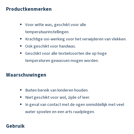
Productkenmerken
Voor witte was, geschikt voor alle
temperatuurinstellingen.
Krachtige oxi-werking voor het verwijderen van vlekken.
Ook geschikt voor handwas.
Geschikt voor alle textielsoorten die op hoge
temperaturen gewassen mogen worden.
Waarschuwingen
Buiten bereik van kinderen houden.
Niet geschikt voor wol, zijde of leer.
In geval van contact met de ogen onmiddellijk met veel
water spoelen en een arts raadplegen.
Gebruik