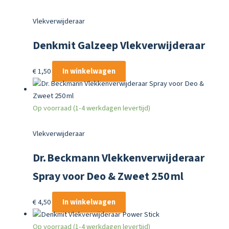
Vlekverwijderaar
Denkmit Galzeep Vlekverwijderaar
€
1,50
In winkelwagen
Op voorraad (1-4 werkdagen levertijd)
Vlekverwijderaar
Dr. Beckmann Vlekkenverwijderaar
Spray voor Deo & Zweet 250 ml
€
4,50
In winkelwagen
Op voorraad (1-4 werkdagen levertijd)