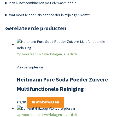
Kan ik het combineren met elk wasmiddel?
Wat moet ik doen als het poeder in mijn ogen komt?
Gerelateerde producten
Op voorraad (1-4 werkdagen levertijd)
Vlekverwijderaar
Heitmann Pure Soda Poeder Zuivere
Multifunctionele Reiniging
€
3,30
In winkelwagen
Op voorraad (1-4 werkdagen levertijd)