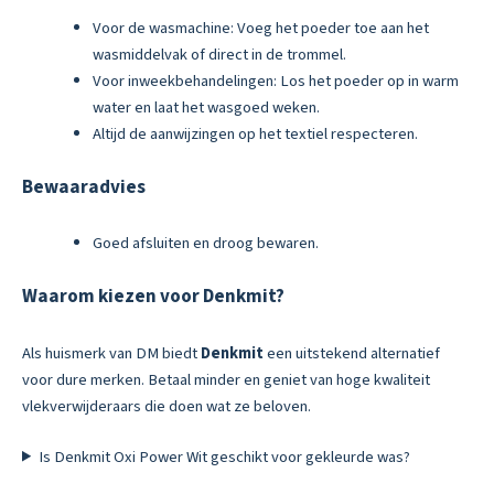
Voor de wasmachine: Voeg het poeder toe aan het
wasmiddelvak of direct in de trommel.
Voor inweekbehandelingen: Los het poeder op in warm
water en laat het wasgoed weken.
Altijd de aanwijzingen op het textiel respecteren.
Bewaaradvies
Goed afsluiten en droog bewaren.
Waarom kiezen voor Denkmit?
Als huismerk van DM biedt
Denkmit
een uitstekend alternatief
voor dure merken. Betaal minder en geniet van hoge kwaliteit
vlekverwijderaars die doen wat ze beloven.
Is Denkmit Oxi Power Wit geschikt voor gekleurde was?