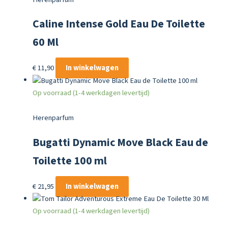
Caline Intense Gold Eau De Toilette
60 Ml
€
11,90
In winkelwagen
Op voorraad (1-4 werkdagen levertijd)
Herenparfum
Bugatti Dynamic Move Black Eau de
Toilette 100 ml
€
21,95
In winkelwagen
Op voorraad (1-4 werkdagen levertijd)