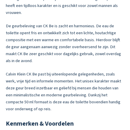
heeft een tijdloos karakter en is geschikt voor zowel mannen als
vrouwen.
De geurbeleving van CK Be is zacht en harmonieus. De eau de
toilette opent fris en ontwikkelt zich tot een lichte, houtachtige
compositie met een warme en comfortabele basis. Hierdoor blijft
de geur aangenaam aanwezig zonder overheersend te zijn. Dit
maakt CK Be zeer geschikt voor dagelijks gebruik, zowel overdag
als in de avond.
Calvin Klein CK Be past bij uiteenlopende gelegenheden, zoals
werk, vrije tijd en informele momenten. Het unisex karakter maakt
deze geur breed inzetbaar en geliefd bij mensen die houden van
een minimalistische en moderne geurbeleving. Dankzij het
compacte 50 ml formaat is deze eau de toilette bovendien handig
voor onderweg of op reis.
Kenmerken & Voordelen