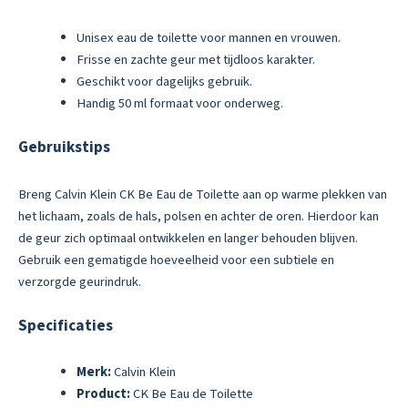
Unisex eau de toilette voor mannen en vrouwen.
Frisse en zachte geur met tijdloos karakter.
Geschikt voor dagelijks gebruik.
Handig 50 ml formaat voor onderweg.
Gebruikstips
Breng Calvin Klein CK Be Eau de Toilette aan op warme plekken van
het lichaam, zoals de hals, polsen en achter de oren. Hierdoor kan
de geur zich optimaal ontwikkelen en langer behouden blijven.
Gebruik een gematigde hoeveelheid voor een subtiele en
verzorgde geurindruk.
Specificaties
Merk:
Calvin Klein
Product:
CK Be Eau de Toilette