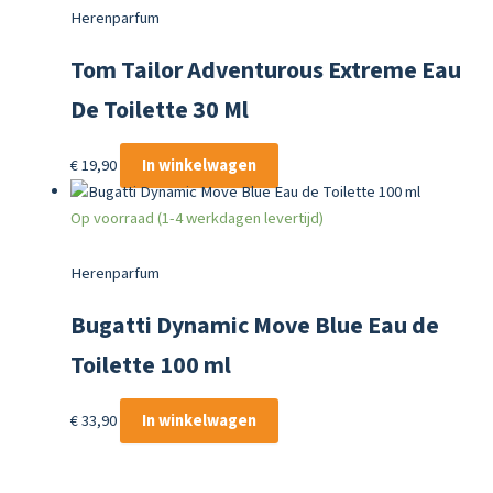
Herenparfum
Tom Tailor Adventurous Extreme Eau
De Toilette 30 Ml
€
19,90
In winkelwagen
Op voorraad (1-4 werkdagen levertijd)
Herenparfum
Bugatti Dynamic Move Blue Eau de
Toilette 100 ml
€
33,90
In winkelwagen