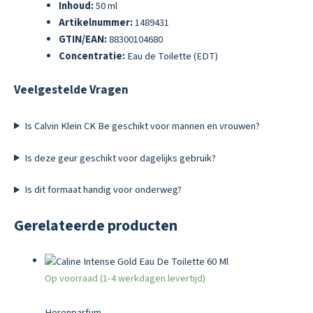
Inhoud:
50 ml
Artikelnummer:
1489431
GTIN/EAN:
88300104680
Concentratie:
Eau de Toilette (EDT)
Veelgestelde Vragen
Is Calvin Klein CK Be geschikt voor mannen en vrouwen?
Is deze geur geschikt voor dagelijks gebruik?
Is dit formaat handig voor onderweg?
Gerelateerde producten
Op voorraad (1-4 werkdagen levertijd)
Herenparfum