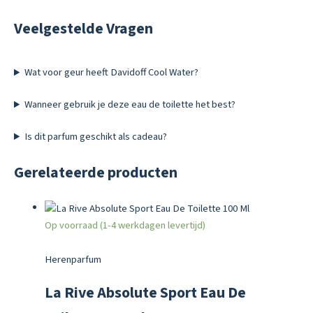
Veelgestelde Vragen
Wat voor geur heeft Davidoff Cool Water?
Wanneer gebruik je deze eau de toilette het best?
Is dit parfum geschikt als cadeau?
Gerelateerde producten
Op voorraad (1-4 werkdagen levertijd)
Herenparfum
La Rive Absolute Sport Eau De