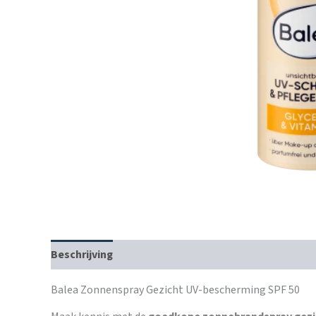
Beschrijving
Balea Zonnenspray Gezicht UV-bescherming SPF 50