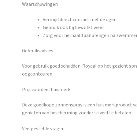
Waarschuwingen
Vermijd direct contact met de ogen.
Gebruik ook bij bewolkt weer.
Zorg voor herhaald aanbrengen na zwemmen 
Gebruiksadvies
Voor gebruik goed schudden. Royaal op het gezicht sp
oogcontouren.
Prijsvoordeel huismerk
Deze goedkope zonnenspray is een huismerkproduct va
genieten van bescherming zonder te veel te betalen.
Veelgestelde vragen