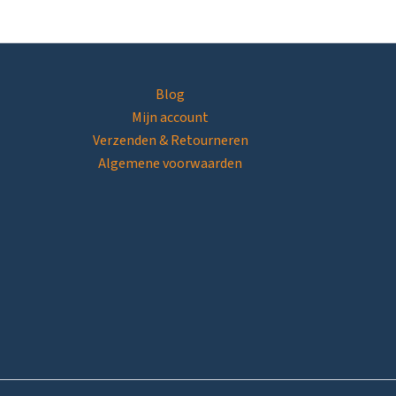
Blog
Mijn account
Verzenden & Retourneren
Algemene voorwaarden