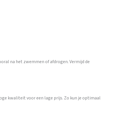
ooral na het zwemmen of afdrogen. Vermijd de
ge kwaliteit voor een lage prijs. Zo kun je optimaal