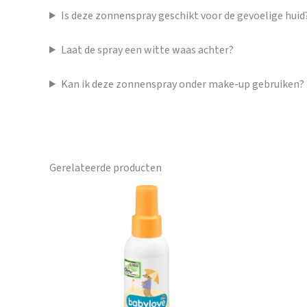
Is deze zonnenspray geschikt voor de gevoelige huid
Laat de spray een witte waas achter?
Kan ik deze zonnenspray onder make-up gebruiken?
Gerelateerde producten