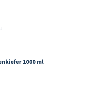
enkiefer 1000 ml