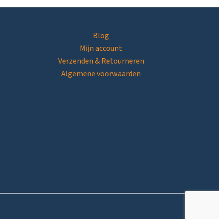
Blog
Mijn account
Verzenden & Retourneren
Algemene voorwaarden