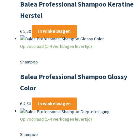
Balea Professional Shampoo Keratine
Herstel
€
2,50
In winkelwagen
Op voorraad (1-4 werkdagen levertijd)
Shampoo
Balea Professional Shampoo Glossy
Color
€
2,50
In winkelwagen
Op voorraad (1-4 werkdagen levertijd)
Shampoo