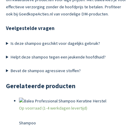
effectieve verzorging zonder de hoofdprijs te betalen. Profiteer
ook bij GoedkopeActies.nl van voordelige DM-producten.
Veelgestelde vragen
Is deze shampoo geschikt voor dagelijks gebruik?
Helpt deze shampoo tegen een jeukende hoofdhuid?
Bevat de shampoo agressieve stoffen?
Gerelateerde producten
Op voorraad (1-4 werkdagen levertijd)
Shampoo