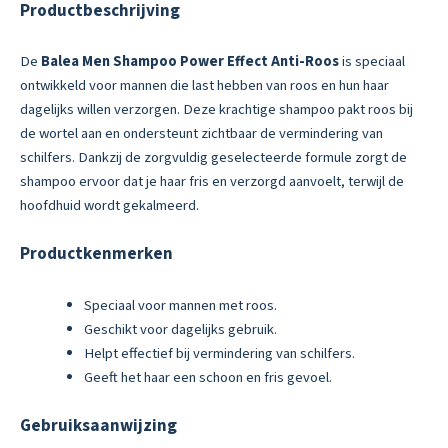
Productbeschrijving
De
Balea Men Shampoo Power Effect Anti-Roos
is speciaal
ontwikkeld voor mannen die last hebben van roos en hun haar
dagelijks willen verzorgen. Deze krachtige shampoo pakt roos bij
de wortel aan en ondersteunt zichtbaar de vermindering van
schilfers. Dankzij de zorgvuldig geselecteerde formule zorgt de
shampoo ervoor dat je haar fris en verzorgd aanvoelt, terwijl de
hoofdhuid wordt gekalmeerd.
Productkenmerken
Speciaal voor mannen met roos.
Geschikt voor dagelijks gebruik.
Helpt effectief bij vermindering van schilfers.
Geeft het haar een schoon en fris gevoel.
Gebruiksaanwijzing