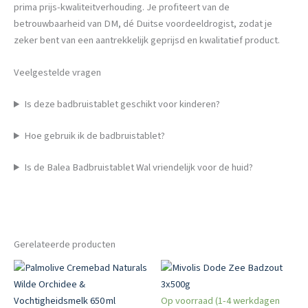
prima prijs-kwaliteitverhouding. Je profiteert van de
betrouwbaarheid van DM, dé Duitse voordeeldrogist, zodat je
zeker bent van een aantrekkelijk geprijsd en kwalitatief product.
Veelgestelde vragen
Is deze badbruistablet geschikt voor kinderen?
Hoe gebruik ik de badbruistablet?
Is de Balea Badbruistablet Wal vriendelijk voor de huid?
Gerelateerde producten
Op voorraad (1-4 werkdagen