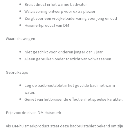
Bruist direct in het warme badwater
Walvisvormig ontwerp voor extra plezier
Zorgt voor een vrolijke badervaring voor jong en oud
Huismerkproduct van DM
Waarschuwingen
Niet geschikt voor kinderen jonger dan 3 jaar.
Alleen gebruiken onder toezicht van volwassenen.
Gebruikstips
Leg de badbruistablet in het gevulde bad met warm
water.
Geniet van het bruisende effect en het speelse karakter.
Prijsvoordeel van DM Huismerk
Als DM-huismerkproduct staat deze badbruistablet bekend om zijn