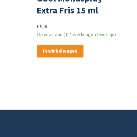
Extra Fris 15 ml
€
5,30
Op voorraad (1-4 werkdagen levertijd)
In winkelwagen