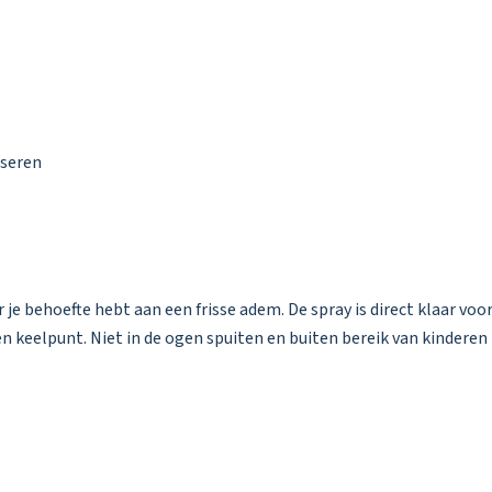
oseren
 behoefte hebt aan een frisse adem. De spray is direct klaar voor
en keelpunt. Niet in de ogen spuiten en buiten bereik van kinderen