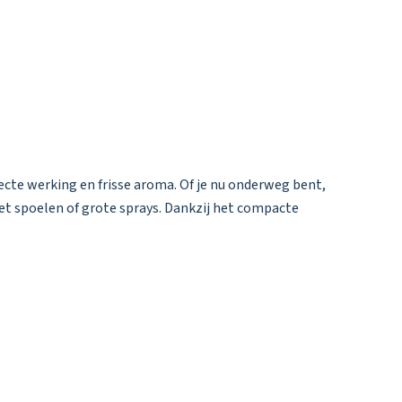
ecte werking en frisse aroma. Of je nu onderweg bent,
met spoelen of grote sprays. Dankzij het compacte