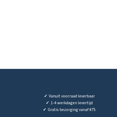
✓
Vanuit voorraad leverbaar
✓
1-4 werkdagen levertijd
✓
Gratis bezorging vanaf €75