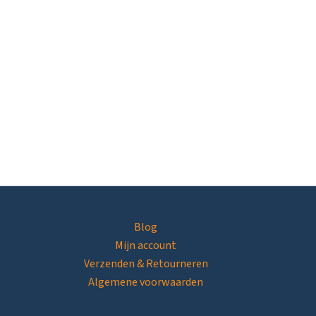
Blog
Mijn account
Verzenden & Retourneren
Algemene voorwaarden