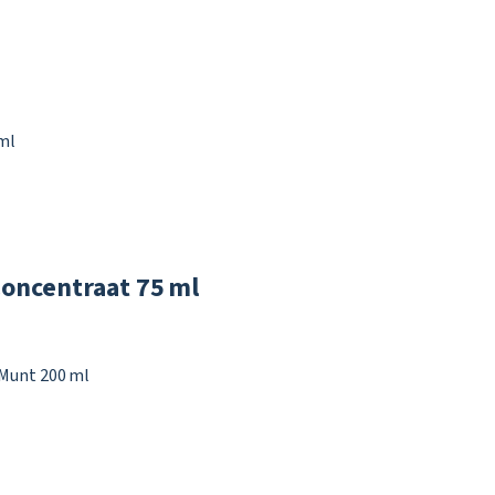
ncentraat 75 ml