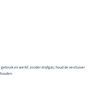
 gebruik en werkt zonder drijfgas; houd de verstuiver
 houden.