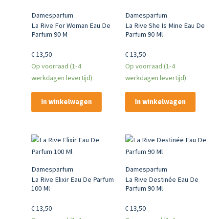
Damesparfum
Damesparfum
La Rive For Woman Eau De
La Rive She Is Mine Eau De
Parfum 90 M
Parfum 90 Ml
€
13,50
€
13,50
Op voorraad (1-4
Op voorraad (1-4
werkdagen levertijd)
werkdagen levertijd)
In winkelwagen
In winkelwagen
Damesparfum
Damesparfum
La Rive Elixir Eau De Parfum
La Rive Destinée Eau De
100 Ml
Parfum 90 Ml
€
13,50
€
13,50