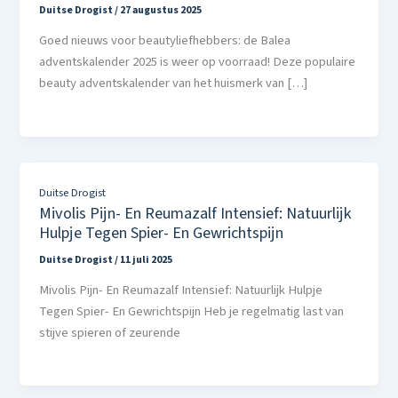
Duitse Drogist
/
27 augustus 2025
Goed nieuws voor beautyliefhebbers: de Balea
adventskalender 2025 is weer op voorraad! Deze populaire
beauty adventskalender van het huismerk van […]
Duitse Drogist
Mivolis Pijn- En Reumazalf Intensief: Natuurlijk
Hulpje Tegen Spier- En Gewrichtspijn
Duitse Drogist
/
11 juli 2025
Mivolis Pijn- En Reumazalf Intensief: Natuurlijk Hulpje
Tegen Spier- En Gewrichtspijn Heb je regelmatig last van
stijve spieren of zeurende