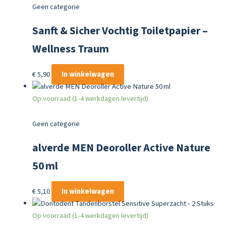
Geen categorie
Sanft & Sicher Vochtig Toiletpapier –
Wellness Traum
€
5,90
In winkelwagen
Op voorraad (1-4 werkdagen levertijd)
Geen categorie
alverde MEN Deoroller Active Nature
50 ml
€
5,10
In winkelwagen
Op voorraad (1-4 werkdagen levertijd)