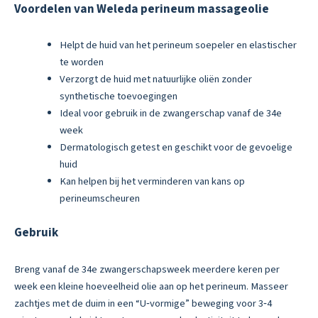
Voordelen van Weleda perineum massageolie
Helpt de huid van het perineum soepeler en elastischer
te worden
Verzorgt de huid met natuurlijke oliën zonder
synthetische toevoegingen
Ideal voor gebruik in de zwangerschap vanaf de 34e
week
Dermatologisch getest en geschikt voor de gevoelige
huid
Kan helpen bij het verminderen van kans op
perineumscheuren
Gebruik
Breng vanaf de 34e zwangerschapsweek meerdere keren per
week een kleine hoeveelheid olie aan op het perineum. Masseer
zachtjes met de duim in een “U‑vormige” beweging voor 3‑4