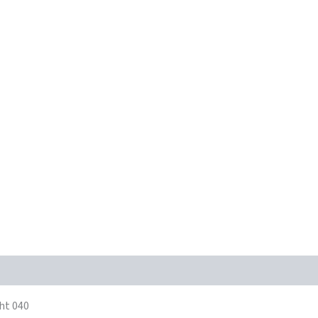
ht 040