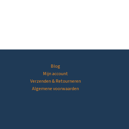
Blog
Mijn account
Verzenden & Retourneren
Algemene voorwaarden