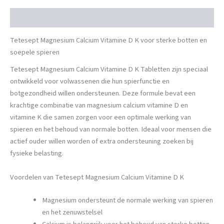
Beschrijving
Tetesept Magnesium Calcium Vitamine D K voor sterke botten en
soepele spieren
Tetesept Magnesium Calcium Vitamine D K Tabletten zijn speciaal
ontwikkeld voor volwassenen die hun spierfunctie en
botgezondheid willen ondersteunen. Deze formule bevat een
krachtige combinatie van magnesium calcium vitamine D en
vitamine K die samen zorgen voor een optimale werking van
spieren en het behoud van normale botten. Ideaal voor mensen die
actief ouder willen worden of extra ondersteuning zoeken bij
fysieke belasting.
Voordelen van Tetesept Magnesium Calcium Vitamine D K
Magnesium ondersteunt de normale werking van spieren
en het zenuwstelsel