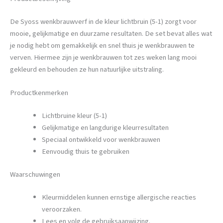
De Syoss wenkbrauwverf in de kleur lichtbruin (5-1) zorgt voor
mooie, gelijkmatige en duurzame resultaten. De set bevat alles wat
je nodig hebt om gemakkelijk en snel thuis je wenkbrauwen te
verven. Hiermee zijn je wenkbrauwen tot zes weken lang mooi
gekleurd en behouden ze hun natuurlijke uitstraling.
Productkenmerken
Lichtbruine kleur (5-1)
Gelijkmatige en langdurige kleurresultaten
Speciaal ontwikkeld voor wenkbrauwen
Eenvoudig thuis te gebruiken
Waarschuwingen
Kleurmiddelen kunnen ernstige allergische reacties
veroorzaken.
Lees en volg de gebruiksaanwijzing.