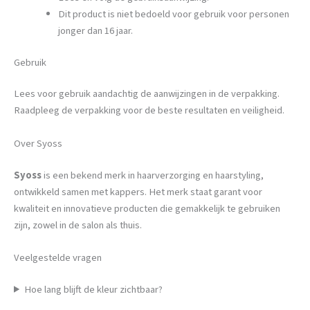
Dit product is niet bedoeld voor gebruik voor personen
jonger dan 16 jaar.
Gebruik
Lees voor gebruik aandachtig de aanwijzingen in de verpakking.
Raadpleeg de verpakking voor de beste resultaten en veiligheid.
Over Syoss
Syoss
is een bekend merk in haarverzorging en haarstyling,
ontwikkeld samen met kappers. Het merk staat garant voor
kwaliteit en innovatieve producten die gemakkelijk te gebruiken
zijn, zowel in de salon als thuis.
Veelgestelde vragen
Hoe lang blijft de kleur zichtbaar?