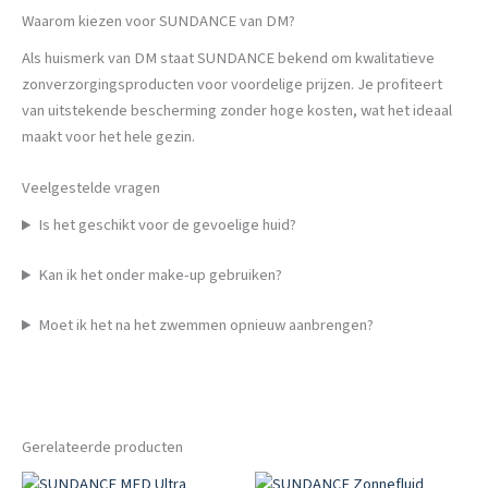
Waarom kiezen voor SUNDANCE van DM?
Als huismerk van DM staat SUNDANCE bekend om kwalitatieve
zonverzorgingsproducten voor voordelige prijzen. Je profiteert
van uitstekende bescherming zonder hoge kosten, wat het ideaal
maakt voor het hele gezin.
Veelgestelde vragen
Is het geschikt voor de gevoelige huid?
Kan ik het onder make-up gebruiken?
Moet ik het na het zwemmen opnieuw aanbrengen?
Gerelateerde producten