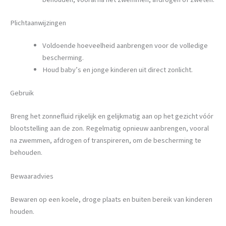
Plichtaanwijzingen
Voldoende hoeveelheid aanbrengen voor de volledige
bescherming.
Houd baby’s en jonge kinderen uit direct zonlicht.
Gebruik
Breng het zonnefluid rijkelijk en gelijkmatig aan op het gezicht vóór
blootstelling aan de zon. Regelmatig opnieuw aanbrengen, vooral
na zwemmen, afdrogen of transpireren, om de bescherming te
behouden.
Bewaaradvies
Bewaren op een koele, droge plaats en buiten bereik van kinderen
houden.