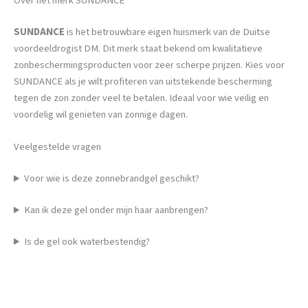
Over het merk SUNDANCE
SUNDANCE
is het betrouwbare eigen huismerk van de Duitse
voordeeldrogist DM. Dit merk staat bekend om kwalitatieve
zonbeschermingsproducten voor zeer scherpe prijzen. Kies voor
SUNDANCE als je wilt profiteren van uitstekende bescherming
tegen de zon zonder veel te betalen. Ideaal voor wie veilig en
voordelig wil genieten van zonnige dagen.
Veelgestelde vragen
Voor wie is deze zonnebrandgel geschikt?
Kan ik deze gel onder mijn haar aanbrengen?
Is de gel ook waterbestendig?