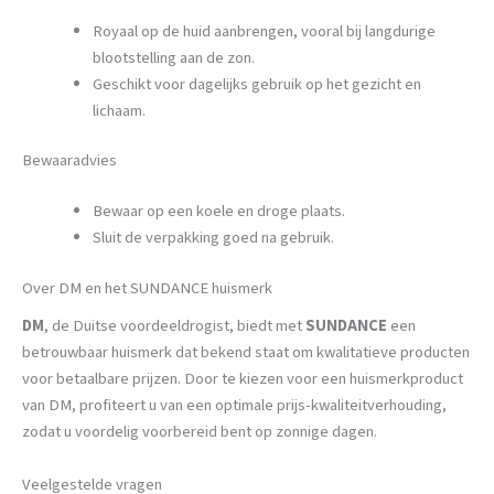
Royaal op de huid aanbrengen, vooral bij langdurige
blootstelling aan de zon.
Geschikt voor dagelijks gebruik op het gezicht en
lichaam.
Bewaaradvies
Bewaar op een koele en droge plaats.
Sluit de verpakking goed na gebruik.
Over DM en het SUNDANCE huismerk
DM
, de Duitse voordeeldrogist, biedt met
SUNDANCE
een
betrouwbaar huismerk dat bekend staat om kwalitatieve producten
voor betaalbare prijzen. Door te kiezen voor een huismerkproduct
van DM, profiteert u van een optimale prijs-kwaliteitverhouding,
zodat u voordelig voorbereid bent op zonnige dagen.
Veelgestelde vragen