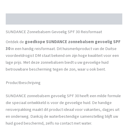
Beschrijving
SUNDANCE Zonnebalsem Gevoelig SPF 30 Reisformaat
Ontdek de
goedkope SUNDANCE zonnebalsem gevoelig SPF
30
in een handig reisformaat. Dit huismerkproduct van de Duitse
voordeeldrogist DM staat bekend om zijn hoge kwaliteit voor een
lage prijs. Met deze zonnebalsem biedt u uw gevoelige huid
betrouwbare bescherming tegen de zon, waar u ook bent.
Productbeschrijving
SUNDANCE zonnebalsem gevoelig SPF 30 heeft een milde formule
die speciaal ontwikkeld is voor de gevoelige huid. De handige
reisverpakking maakt dit product ideaal voor vakanties, dagjes uit
en onderweg. Dankzij de waterbestendige samenstelling blijft uw
huid goed beschermd, zelfs na contact met water.