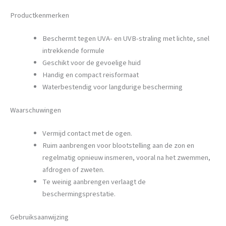
Productkenmerken
Beschermt tegen UVA- en UVB-straling met lichte, snel
intrekkende formule
Geschikt voor de gevoelige huid
Handig en compact reisformaat
Waterbestendig voor langdurige bescherming
Waarschuwingen
Vermijd contact met de ogen.
Ruim aanbrengen voor blootstelling aan de zon en
regelmatig opnieuw insmeren, vooral na het zwemmen,
afdrogen of zweten.
Te weinig aanbrengen verlaagt de
beschermingsprestatie.
Gebruiksaanwijzing