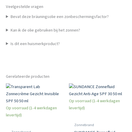
Veelgestelde vragen
Bevat deze bräuningsolie een zonbeschermingsfactor?
Kan ik de olie gebruiken bij het zonnen?
Is dit een huismerkproduct?
Gerelateerde producten
Op voorraad (1-4 werkdagen
Op voorraad (1-4 werkdagen
levertijd)
levertijd)
Zonnebrand
Zonnebrand