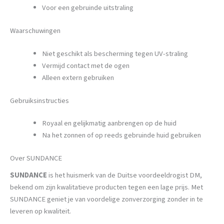
Voor een gebruinde uitstraling
Waarschuwingen
Niet geschikt als bescherming tegen UV-straling
Vermijd contact met de ogen
Alleen extern gebruiken
Gebruiksinstructies
Royaal en gelijkmatig aanbrengen op de huid
Na het zonnen of op reeds gebruinde huid gebruiken
Over SUNDANCE
SUNDANCE
is het huismerk van de Duitse voordeeldrogist DM,
bekend om zijn kwalitatieve producten tegen een lage prijs. Met
SUNDANCE geniet je van voordelige zonverzorging zonder in te
leveren op kwaliteit.