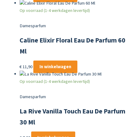
Op voorraad (1-4 werkdagen levertijd)
Damesparfum
Caline Elixir Floral Eau De Parfum 60
Ml
€
11,90
In winkelwagen
Op voorraad (1-4 werkdagen levertijd)
Damesparfum
La Rive Vanilla Touch Eau De Parfum
30 Ml