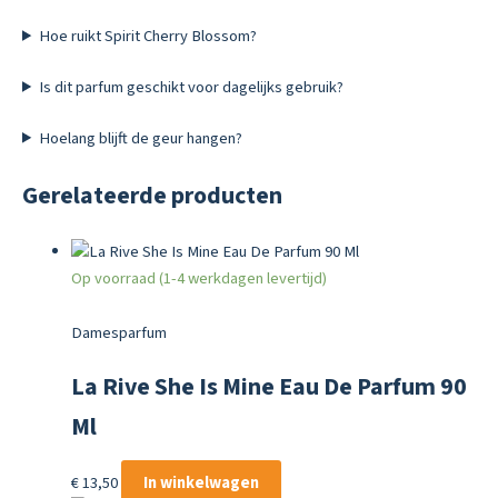
Hoe ruikt Spirit Cherry Blossom?
Is dit parfum geschikt voor dagelijks gebruik?
Hoelang blijft de geur hangen?
Gerelateerde producten
Op voorraad (1-4 werkdagen levertijd)
Damesparfum
La Rive She Is Mine Eau De Parfum 90
Ml
€
13,50
In winkelwagen