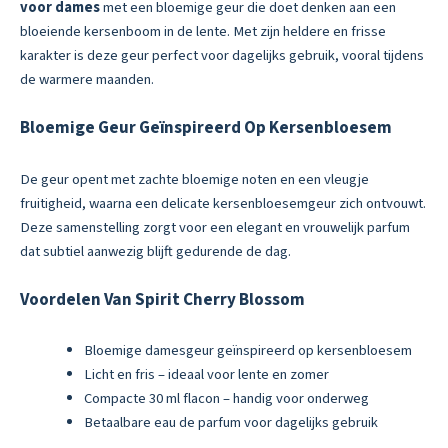
voor dames
met een bloemige geur die doet denken aan een
bloeiende kersenboom in de lente. Met zijn heldere en frisse
karakter is deze geur perfect voor dagelijks gebruik, vooral tijdens
de warmere maanden.
Bloemige Geur Geïnspireerd Op Kersenbloesem
De geur opent met zachte bloemige noten en een vleugje
fruitigheid, waarna een delicate kersenbloesemgeur zich ontvouwt.
Deze samenstelling zorgt voor een elegant en vrouwelijk parfum
dat subtiel aanwezig blijft gedurende de dag.
Voordelen Van Spirit Cherry Blossom
Bloemige damesgeur geïnspireerd op kersenbloesem
Licht en fris – ideaal voor lente en zomer
Compacte 30 ml flacon – handig voor onderweg
Betaalbare eau de parfum voor dagelijks gebruik